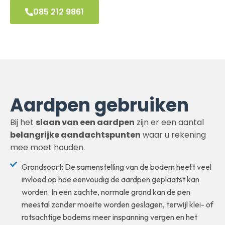
085 212 9861
Aardpen gebruiken
Bij het
slaan van een aardpen
zijn er een aantal
belangrijke aandachtspunten
waar u rekening
mee moet houden.
Grondsoort: De samenstelling van de bodem heeft veel
invloed op hoe eenvoudig de aardpen geplaatst kan
worden. In een zachte, normale grond kan de pen
meestal zonder moeite worden geslagen, terwijl klei- of
rotsachtige bodems meer inspanning vergen en het