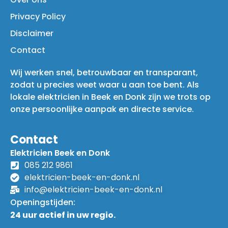
Privacy Policy
Disclaimer
Contact
Wij werken snel, betrouwbaar en transparant,
zodat u precies weet waar u aan toe bent. Als
lokale elektricien in Beek en Donk zijn we trots op
onze persoonlijke aanpak en directe service.
Contact
Elektricien Beek en Donk
085 212 9861
elektricien-beek-en-donk.nl
info@elektricien-beek-en-donk.nl
Openingstijden:
24 uur actief in uw regio.