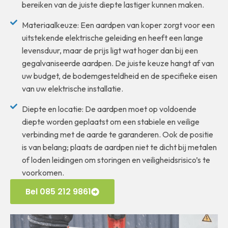
bereiken van de juiste diepte lastiger kunnen maken.
Materiaalkeuze: Een aardpen van koper zorgt voor een
uitstekende elektrische geleiding en heeft een lange
levensduur, maar de prijs ligt wat hoger dan bij een
gegalvaniseerde aardpen. De juiste keuze hangt af van
uw budget, de bodemgesteldheid en de specifieke eisen
van uw elektrische installatie.
Diepte en locatie: De aardpen moet op voldoende
diepte worden geplaatst om een stabiele en veilige
verbinding met de aarde te garanderen. Ook de positie
is van belang; plaats de aardpen niet te dicht bij metalen
of loden leidingen om storingen en veiligheidsrisico’s te
voorkomen.
Bel 085 212 9861