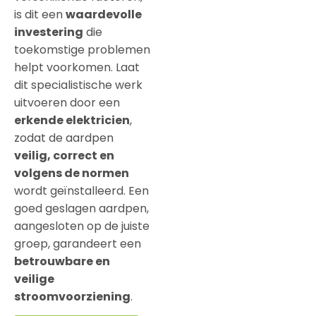
is dit een
waardevolle
investering
die
toekomstige problemen
helpt voorkomen. Laat
dit specialistische werk
uitvoeren door een
erkende elektricien
,
zodat de aardpen
veilig, correct en
volgens de normen
wordt geïnstalleerd. Een
goed geslagen aardpen,
aangesloten op de juiste
groep, garandeert een
betrouwbare en
veilige
stroomvoorziening
.