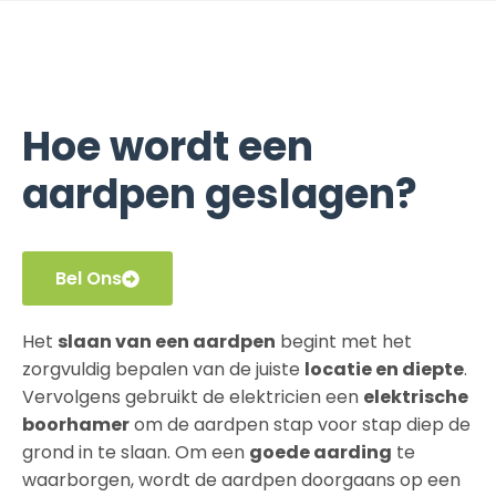
Hoe wordt een
aardpen geslagen?
Bel Ons
Het
slaan van een aardpen
begint met het
zorgvuldig bepalen van de juiste
locatie en diepte
.
Vervolgens gebruikt de elektricien een
elektrische
boorhamer
om de aardpen stap voor stap diep de
grond in te slaan. Om een
goede aarding
te
waarborgen, wordt de aardpen doorgaans op een