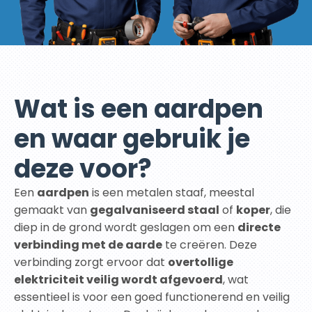
Wat is een aardpen
en waar gebruik je
deze voor?
Een
aardpen
is een metalen staaf, meestal
gemaakt van
gegalvaniseerd staal
of
koper
, die
diep in de grond wordt geslagen om een
directe
verbinding met de aarde
te creëren. Deze
verbinding zorgt ervoor dat
overtollige
elektriciteit veilig wordt afgevoerd
, wat
essentieel is voor een goed functionerend en veilig