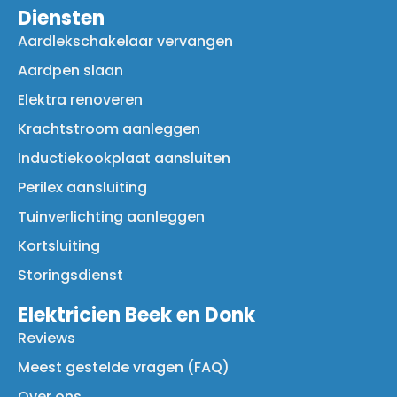
Diensten
Aardlekschakelaar vervangen
Aardpen slaan
Elektra renoveren
Krachtstroom aanleggen
Inductiekookplaat aansluiten
Perilex aansluiting
Tuinverlichting aanleggen
Kortsluiting
Storingsdienst
Elektricien Beek en Donk
Reviews
Meest gestelde vragen (FAQ)
Over ons