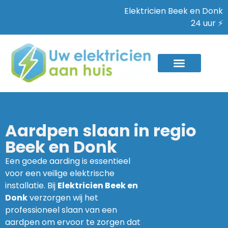
Elektricien Beek en Donk
24 uur ⚡
Aardpen slaan in regio
Beek en Donk
Een goede aarding is essentieel
voor een veilige elektrische
installatie. Bij
Elektricien Beek en
Donk
verzorgen wij het
professioneel slaan van een
aardpen om ervoor te zorgen dat