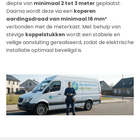
diepte van
minimaal 2 tot 3 meter
geplaatst.
Daarna wordt deze via een
koperen
aardingsdraad van minimaal 16 mm²
verbonden met de meterkast. Met behulp van
stevige
koppelstukken
wordt een stabiele en
veilige aansluiting gerealiseerd, zodat de elektrische
installatie optimaal beveiligd is.