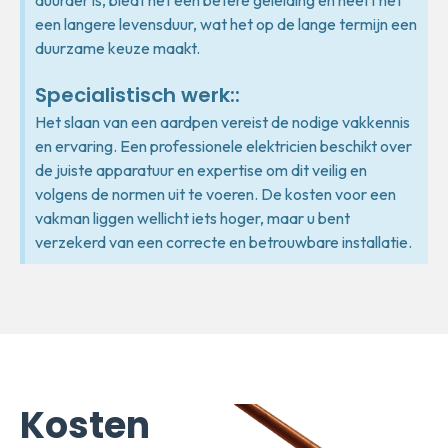
duurder is, biedt het een betere geleiding en heeft het
een langere levensduur, wat het op de lange termijn een
duurzame keuze maakt.
Specialistisch werk::
Het slaan van een aardpen vereist de nodige vakkennis
en ervaring. Een professionele elektricien beschikt over
de juiste apparatuur en expertise om dit veilig en
volgens de normen uit te voeren. De kosten voor een
vakman liggen wellicht iets hoger, maar u bent
verzekerd van een correcte en betrouwbare installatie.
Kosten