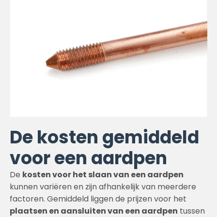
De kosten gemiddeld
voor een aardpen
De
kosten voor het slaan van een aardpen
kunnen variëren en zijn afhankelijk van meerdere
factoren. Gemiddeld liggen de prijzen voor het
plaatsen en aansluiten van een aardpen
tussen