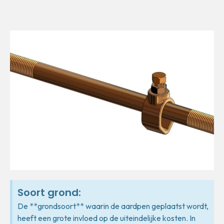
Soort grond:
De **grondsoort** waarin de aardpen geplaatst wordt,
heeft een grote invloed op de uiteindelijke kosten. In