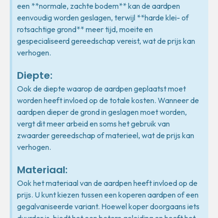
een **normale, zachte bodem** kan de aardpen
eenvoudig worden geslagen, terwijl **harde klei- of
rotsachtige grond** meer tijd, moeite en
gespecialiseerd gereedschap vereist, wat de prijs kan
verhogen.
Diepte:
Ook de diepte waarop de aardpen geplaatst moet
worden heeft invloed op de totale kosten. Wanneer de
aardpen dieper de grond in geslagen moet worden,
vergt dit meer arbeid en soms het gebruik van
zwaarder gereedschap of materieel, wat de prijs kan
verhogen.
Materiaal:
Ook het materiaal van de aardpen heeft invloed op de
prijs. U kunt kiezen tussen een koperen aardpen of een
gegalvaniseerde variant. Hoewel koper doorgaans iets