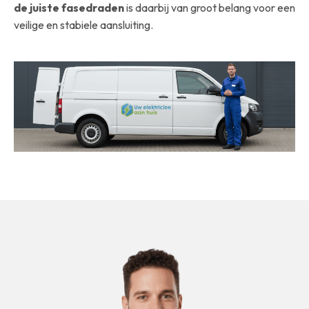
de juiste fasedraden
is daarbij van groot belang voor een
veilige en stabiele aansluiting.