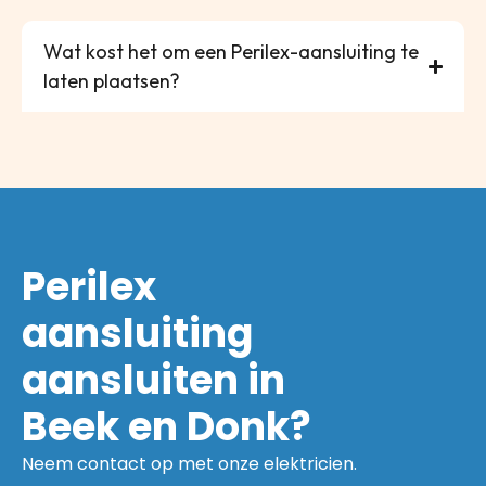
Wat kost het om een Perilex-aansluiting te
laten plaatsen?
Perilex
aansluiting
aansluiten in
Beek en Donk?
Neem contact op met onze elektricien.