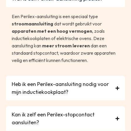
Een Perilex-aansluiting is een speciaal type
stroomaansluiting
dat wordt gebruikt voor
apparaten met een hoog vermogen
, zoals
inductiekookplaten of elektrische ovens. Deze
aansluiting kan
meer stroom leveren
dan een
standaard stopcontact, waardoor zware apparaten
veilig en efficiënt kunnen functioneren.
Heb ik een Perilex-aansluiting nodig voor
mijn inductiekookplaat?
Kan ik zelf een Perilex-stopcontact
aansluiten?