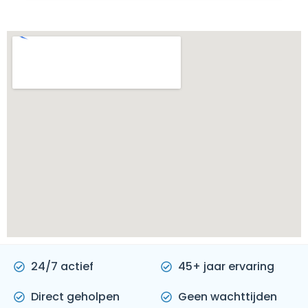
24/7 actief
45+ jaar ervaring
Direct geholpen
Geen wachttijden