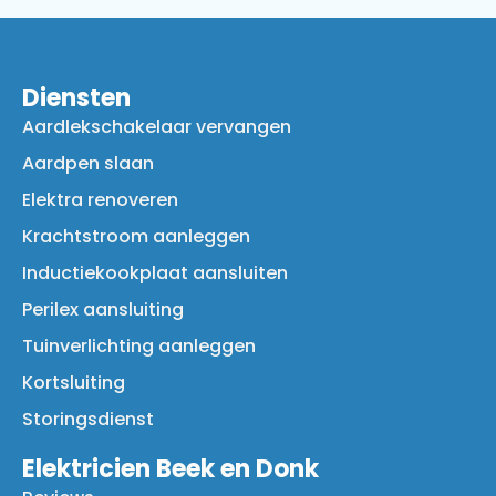
Diensten
Aardlekschakelaar vervangen
Aardpen slaan
Elektra renoveren
Krachtstroom aanleggen
Inductiekookplaat aansluiten
Perilex aansluiting
Tuinverlichting aanleggen
Kortsluiting
Storingsdienst
Elektricien Beek en Donk