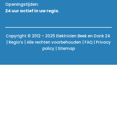
Openingstijden:
24 uur actief in uw regio.
Copyright © 2012 – 2025 Elektricien Beek en Donk 24
| Regio’s | Alle rechten voorbehouden |
FAQ
|
Privacy
policy
|
Sitemap