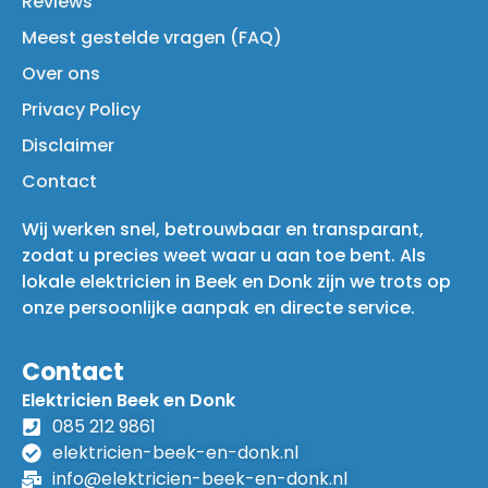
Reviews
Meest gestelde vragen (FAQ)
Over ons
Privacy Policy
Disclaimer
Contact
Wij werken snel, betrouwbaar en transparant,
zodat u precies weet waar u aan toe bent. Als
lokale elektricien in Beek en Donk zijn we trots op
onze persoonlijke aanpak en directe service.
Contact
Elektricien Beek en Donk
085 212 9861
elektricien-beek-en-donk.nl
info@elektricien-beek-en-donk.nl