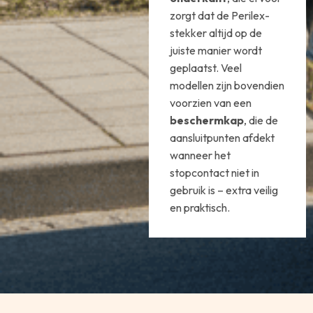
zorgt dat de Perilex-
stekker altijd op de
juiste manier wordt
geplaatst. Veel
modellen zijn bovendien
voorzien van een
beschermkap
, die de
aansluitpunten afdekt
wanneer het
stopcontact niet in
gebruik is – extra veilig
en praktisch.