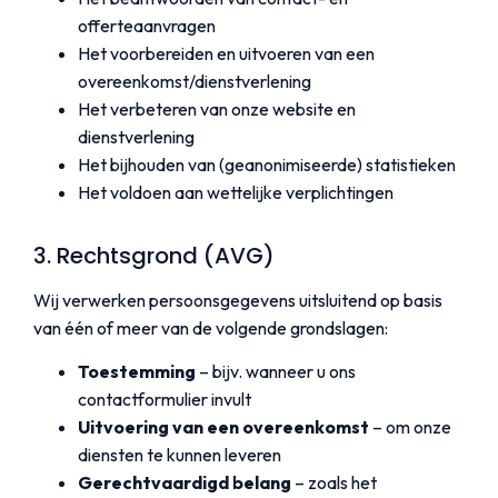
offerteaanvragen
Het voorbereiden en uitvoeren van een
overeenkomst/dienstverlening
Het verbeteren van onze website en
dienstverlening
Het bijhouden van (geanonimiseerde) statistieken
Het voldoen aan wettelijke verplichtingen
3. Rechtsgrond (AVG)
Wij verwerken persoonsgegevens uitsluitend op basis
van één of meer van de volgende grondslagen:
Toestemming
– bijv. wanneer u ons
contactformulier invult
Uitvoering van een overeenkomst
– om onze
diensten te kunnen leveren
Gerechtvaardigd belang
– zoals het