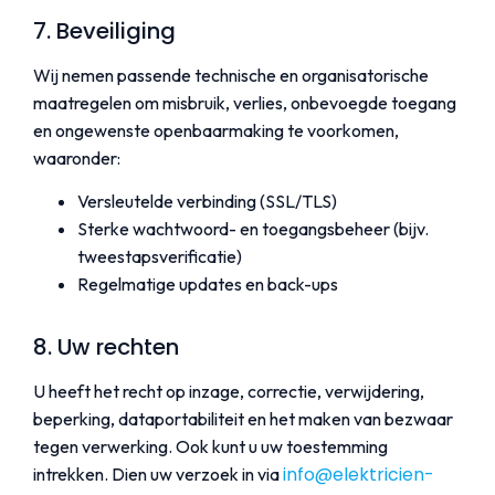
7. Beveiliging
Wij nemen passende technische en organisatorische
maatregelen om misbruik, verlies, onbevoegde toegang
en ongewenste openbaarmaking te voorkomen,
waaronder:
Versleutelde verbinding (SSL/TLS)
Sterke wachtwoord- en toegangsbeheer (bijv.
tweestapsverificatie)
Regelmatige updates en back-ups
8. Uw rechten
U heeft het recht op inzage, correctie, verwijdering,
beperking, dataportabiliteit en het maken van bezwaar
tegen verwerking. Ook kunt u uw toestemming
info@elektricien-
intrekken. Dien uw verzoek in via