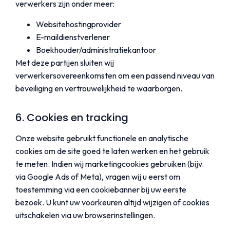
verwerkers zijn onder meer:
Websitehostingprovider
E-maildienstverlener
Boekhouder/administratiekantoor
Met deze partijen sluiten wij
verwerkersovereenkomsten om een passend niveau van
beveiliging en vertrouwelijkheid te waarborgen.
6. Cookies en tracking
Onze website gebruikt functionele en analytische
cookies om de site goed te laten werken en het gebruik
te meten. Indien wij marketingcookies gebruiken (bijv.
via Google Ads of Meta), vragen wij u eerst om
toestemming via een cookiebanner bij uw eerste
bezoek. U kunt uw voorkeuren altijd wijzigen of cookies
uitschakelen via uw browserinstellingen.