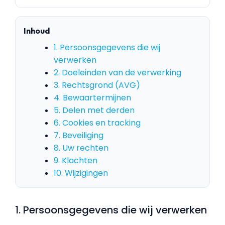
Inhoud
1. Persoonsgegevens die wij
verwerken
2. Doeleinden van de verwerking
3. Rechtsgrond (AVG)
4. Bewaartermijnen
5. Delen met derden
6. Cookies en tracking
7. Beveiliging
8. Uw rechten
9. Klachten
10. Wijzigingen
1. Persoonsgegevens die wij verwerken