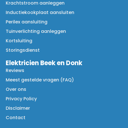
Krachtstroom aanleggen
Inductiekookplaat aansluiten
Perilex aansluiting
Tuinverlichting aanleggen
Kortsluiting
Storingsdienst
Elektricien Beek en Donk
Reviews
Meest gestelde vragen (FAQ)
Over ons
Privacy Policy
Disclaimer
Contact