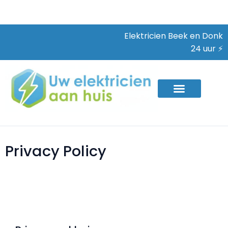
Elektricien Beek en Donk
24 uur ⚡
Privacy Policy