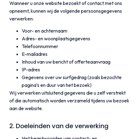
Wanneer u onze website bezoekt of contact met ons
opneemt, kunnen wij de volgende persoonsgegevens
verwerken:
Voor- en achternaam
Adres- en woonplaatsgegevens
Telefoonnummer
E-mailadres
Inhoud van uw bericht of offerteaanvraag
IP-adres
Gegevens over uw surfgedrag (zoals bezochte
pagina’s en duur van het bezoek)
Wij verwerken uitsluitend gegevens die u zelf verstrekt
of die automatisch worden verzameld tijdens uw bezoek
aan de website.
2. Doeleinden van de verwerking
Het beantwoorden van contact- en