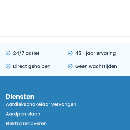
24/7 actief
45+ jaar ervaring
Direct geholpen
Geen wachttijden
Diensten
Aardlekschakelaar vervangen
Aardpen slaan
Elektra renoveren