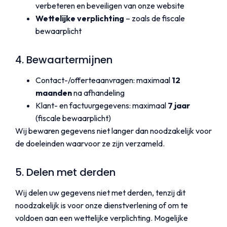
verbeteren en beveiligen van onze website
Wettelijke verplichting
– zoals de fiscale
bewaarplicht
4. Bewaartermijnen
Contact-/offerteaanvragen: maximaal
12
maanden
na afhandeling
Klant- en factuurgegevens: maximaal
7 jaar
(fiscale bewaarplicht)
Wij bewaren gegevens niet langer dan noodzakelijk voor
de doeleinden waarvoor ze zijn verzameld.
5. Delen met derden
Wij delen uw gegevens niet met derden, tenzij dit
noodzakelijk is voor onze dienstverlening of om te
voldoen aan een wettelijke verplichting. Mogelijke